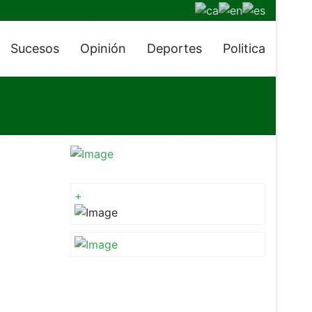
Sucesos
Opinión
Deportes
Politica
+