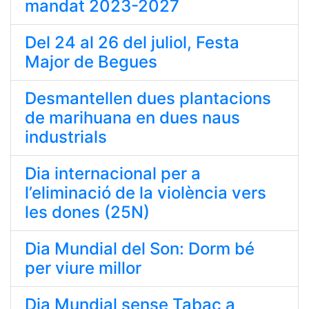
mandat 2023-2027
Del 24 al 26 del juliol, Festa
Major de Begues
Desmantellen dues plantacions
de marihuana en dues naus
industrials
Dia internacional per a
l’eliminació de la violència vers
les dones (25N)
Dia Mundial del Son: Dorm bé
per viure millor
Dia Mundial sense Tabac a