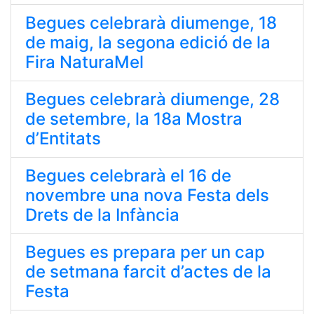
Begues celebrarà diumenge, 18
de maig, la segona edició de la
Fira NaturaMel
Begues celebrarà diumenge, 28
de setembre, la 18a Mostra
d’Entitats
Begues celebrarà el 16 de
novembre una nova Festa dels
Drets de la Infància
Begues es prepara per un cap
de setmana farcit d’actes de la
Festa