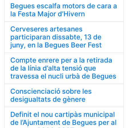
Begues escalfa motors de cara a
la Festa Major d’Hivern
Cerveseres artesanes
participaran dissabte, 13 de
juny, en la Begues Beer Fest
Compte enrere per a la retirada
de la línia d’alta tensió que
travessa el nucli urbà de Begues
Conscienciació sobre les
desigualtats de gènere
Definit el nou cartipàs municipal
de l’Ajuntament de Begues per al