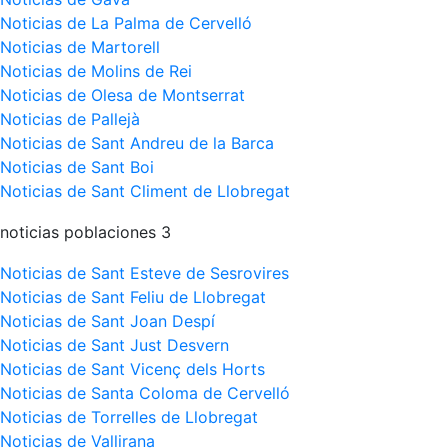
Noticias de La Palma de Cervelló
Noticias de Martorell
Noticias de Molins de Rei
Noticias de Olesa de Montserrat
Noticias de Pallejà
Noticias de Sant Andreu de la Barca
Noticias de Sant Boi
Noticias de Sant Climent de Llobregat
noticias poblaciones 3
Noticias de Sant Esteve de Sesrovires
Noticias de Sant Feliu de Llobregat
Noticias de Sant Joan Despí
Noticias de Sant Just Desvern
Noticias de Sant Vicenç dels Horts
Noticias de Santa Coloma de Cervelló
Noticias de Torrelles de Llobregat
Noticias de Vallirana