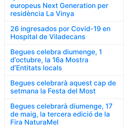
europeus Next Generation per
residència La Vinya
26 ingresados por Covid-19 en
Hospital de Viladecans
Begues celebra diumenge, 1
d’octubre, la 16a Mostra
d’Entitats locals
Begues celebrarà aquest cap de
setmana la Festa del Most
Begues celebrarà diumenge, 17
de maig, la tercera edició de la
Fira NaturaMel