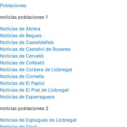
Poblaciones
noticias poblaciones 1
Noticias de Abrera
Noticias de Begues
Noticias de Castelldefels
Noticias de Castellví de Rosanes
Noticias de Cervelló
Noticias de Collbató
Noticias de Corbera de Llobregat
Noticias de Cornella
Noticias de El Papiol
Noticias de El Prat de Llobregat
Noticias de Esparraguera
noticias poblaciones 2
Noticias de Esplugues de Llobregat
Noticias de Gavà