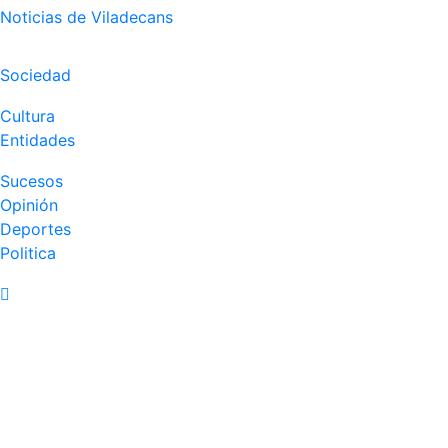
Noticias de Viladecans
Sociedad
Cultura
Entidades
Sucesos
Opinión
Deportes
Politica