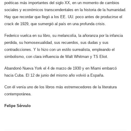
poéticas más importantes del siglo XX, en un momento de cambios
sociales y económicos transcendentales en la historia de la humanidad.
Hay que recordar que llegó a los EE. UU. poco antes de producirse el
crack de 1929, que sumergió al país en una profunda crisis.
Federico vuelca en su libro, su melancolía, la añoranza por la infancia
perdida, su homosexualidad, sus recuerdos, sus dudas y sus
contradicciones. Y lo hizo con un estilo surrealista, empleando el
simbolismo, con clara influencia de Walt Whitman y TS Eliot.
Abandonó Nueva York el 4 de marzo de 1930 y en Miami embarcó
hacia Cuba. El 12 de junio del mismo año volvió a España.
Con él venía uno de los libros más estremecedores de la literatura
contemporánea.
Felipe Sérvulo