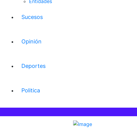
Entidades
Sucesos
Opinión
Deportes
Politica