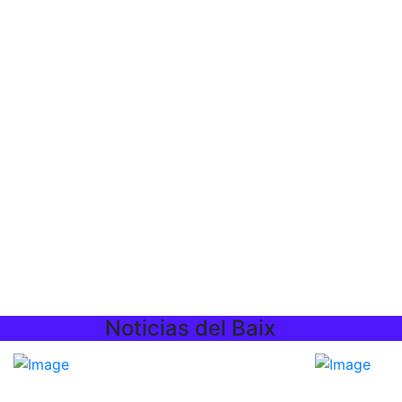
Noticias del Baix