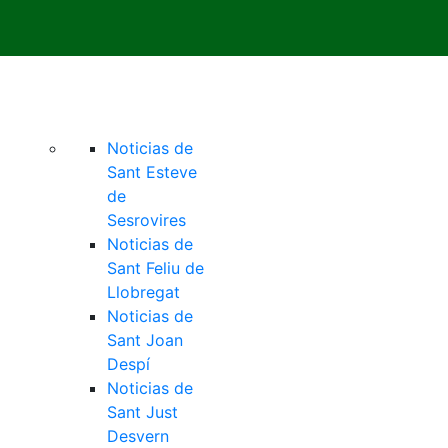
Noticias de
Sant Esteve
de
Sesrovires
Noticias de
Sant Feliu de
Llobregat
Noticias de
Sant Joan
Despí
Noticias de
Sant Just
Desvern