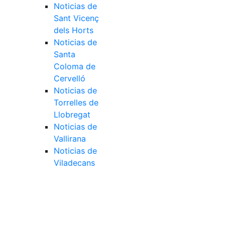
Noticias de
Sant Vicenç
dels Horts
Noticias de
Santa
Coloma de
Cervelló
Noticias de
Torrelles de
Llobregat
Noticias de
Vallirana
Noticias de
Viladecans