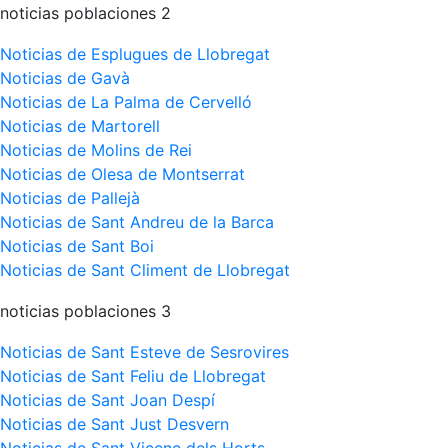
noticias poblaciones 2
Noticias de Esplugues de Llobregat
Noticias de Gavà
Noticias de La Palma de Cervelló
Noticias de Martorell
Noticias de Molins de Rei
Noticias de Olesa de Montserrat
Noticias de Pallejà
Noticias de Sant Andreu de la Barca
Noticias de Sant Boi
Noticias de Sant Climent de Llobregat
noticias poblaciones 3
Noticias de Sant Esteve de Sesrovires
Noticias de Sant Feliu de Llobregat
Noticias de Sant Joan Despí
Noticias de Sant Just Desvern