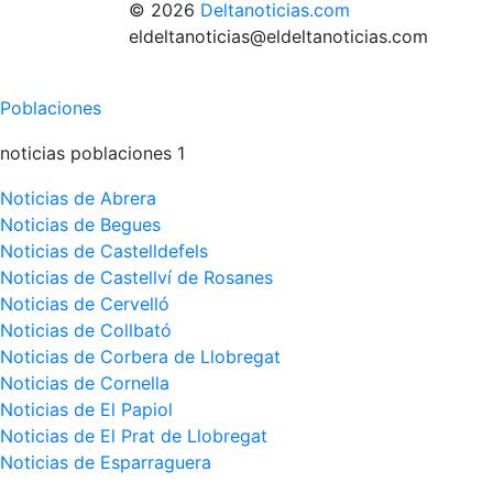
© 2026
Deltanoticias.com
eldeltanoticias@eldeltanoticias.com
Poblaciones
noticias poblaciones 1
Noticias de Abrera
Noticias de Begues
Noticias de Castelldefels
Noticias de Castellví de Rosanes
Noticias de Cervelló
Noticias de Collbató
Noticias de Corbera de Llobregat
Noticias de Cornella
Noticias de El Papiol
Noticias de El Prat de Llobregat
Noticias de Esparraguera