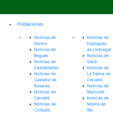
Poblaciones
Noticias de
Noticias de
Abrera
Esplugues
Noticias de
de Llobregat
Begues
Noticias de
Noticias de
Gavà
Castelldefels
Noticias de
Noticias de
La Palma de
Castellví de
Cervelló
Rosanes
Noticias de
Noticias de
Martorell
Cervelló
Noticias de
Noticias de
Molins de
Collbató
Rei